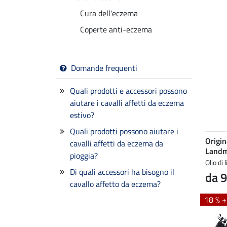
Cura dell'eczema
Coperte anti-eczema
Domande frequenti
Quali prodotti e accessori possono
aiutare i cavalli affetti da eczema
estivo?
Quali prodotti possono aiutare i
Origin
cavalli affetti da eczema da
Landm
pioggia?
Olio di 
Di quali accessori ha bisogno il
da 9
cavallo affetto da eczema?
18 % 