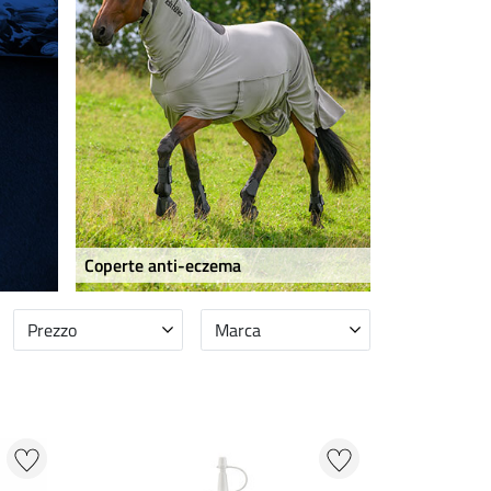
Coperte anti-eczema
Prezzo
Marca