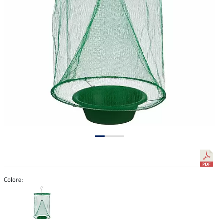
Colore: