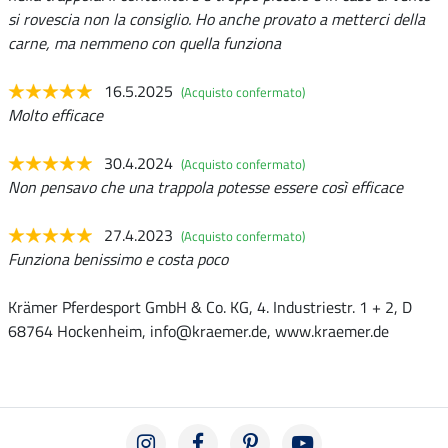
si rovescia non la consiglio. Ho anche provato a metterci della
carne, ma nemmeno con quella funziona
16.5.2025
(Acquisto confermato)
Molto efficace
30.4.2024
(Acquisto confermato)
Non pensavo che una trappola potesse essere così efficace
27.4.2023
(Acquisto confermato)
Funziona benissimo e costa poco
Krämer Pferdesport GmbH & Co. KG, 4. Industriestr. 1 + 2, D
68764 Hockenheim, info@kraemer.de, www.kraemer.de