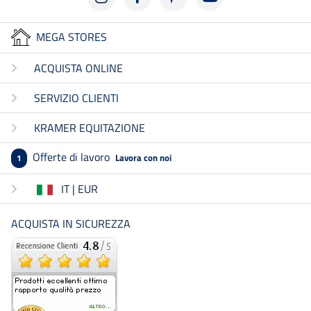
MEGA STORES
ACQUISTA ONLINE
SERVIZIO CLIENTI
KRAMER EQUITAZIONE
Offerte di lavoro
Lavora con noi
1
IT | EUR
ACQUISTA IN SICUREZZA