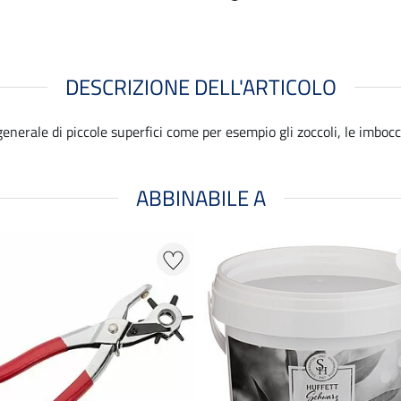
DESCRIZIONE DELL'ARTICOLO
nerale di piccole superfici come per esempio gli zoccoli, le imbocc
ABBINABILE A