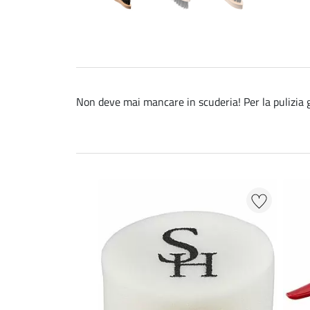
Non deve mai mancare in scuderia! Per la pulizia ge