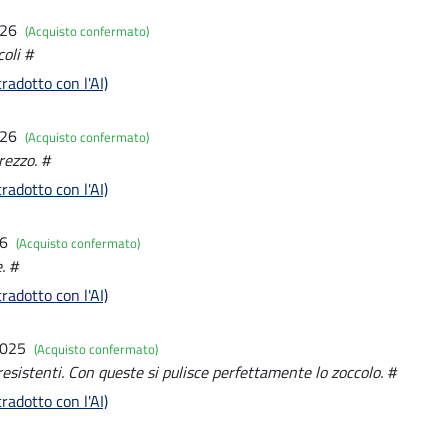
026
(Acquisto confermato)
coli #
radotto con l'AI)
026
(Acquisto confermato)
rezzo. #
radotto con l'AI)
26
(Acquisto confermato)
. #
radotto con l'AI)
2025
(Acquisto confermato)
esistenti. Con queste si pulisce perfettamente lo zoccolo. #
radotto con l'AI)