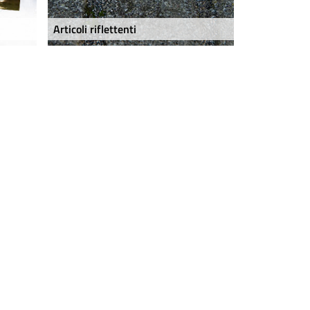
Articoli riflettenti