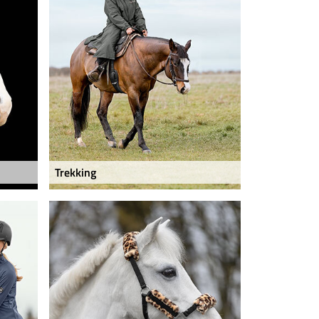
Trekking