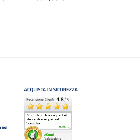
ACQUISTA IN SICUREZZA
 noi