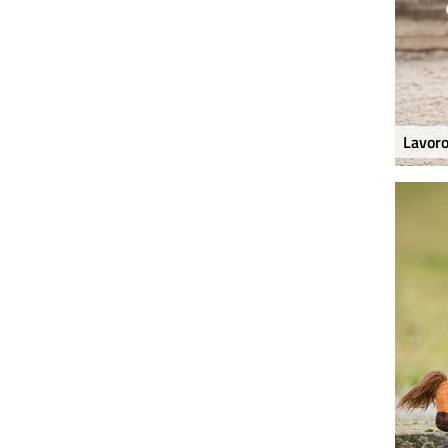
Lavoro