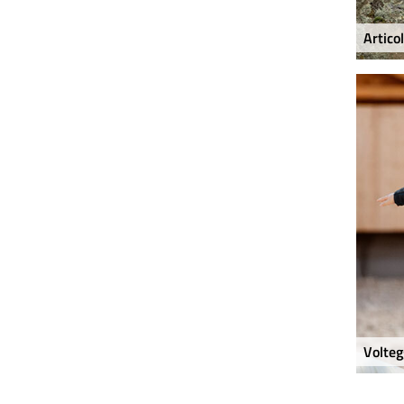
Articol
Volteg