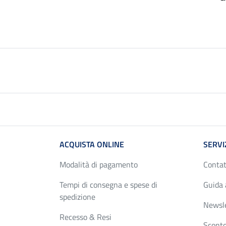
ACQUISTA ONLINE
SERVI
Modalità di pagamento
Contat
Tempi di consegna e spese di
Guida 
spedizione
Newsl
Recesso & Resi
Sconto