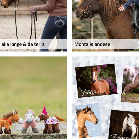
 alla longe & da terra
Monta islandese