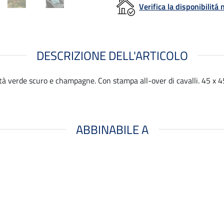
Verifica la disponibilit
DESCRIZIONE DELL'ARTICOLO
ità verde scuro e champagne. Con stampa all-over di cavalli. 45 x 
ABBINABILE A