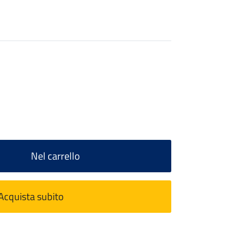
Nel carrello
Acquista subito