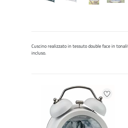
Cuscino realizzato in tessuto double face in tonal
incluso.