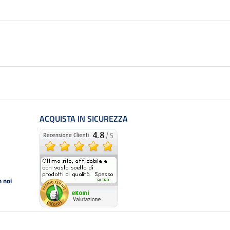
ACQUISTA IN SICUREZZA
 noi