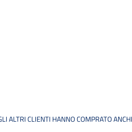
GLI ALTRI CLIENTI HANNO COMPRATO ANCH