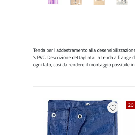
Tenda per l'addestramento alla desensibilizzazione 
% PVC. Descrizione dettagliata: la tenda a frange 
ogni lato, così da rendere il montaggio possibile 
20 