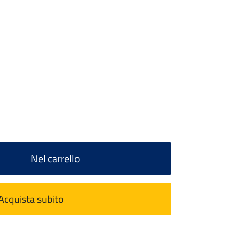
Nel carrello
Acquista subito