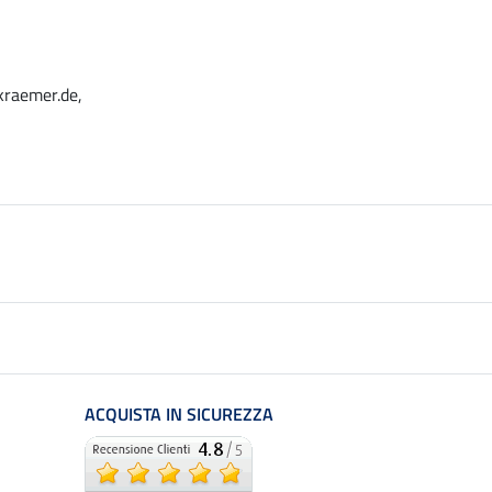
kraemer.de,
ACQUISTA IN SICUREZZA