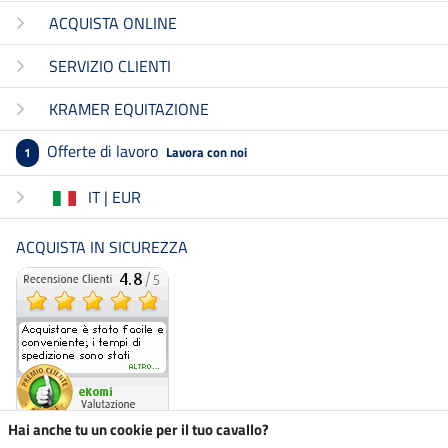
ACQUISTA ONLINE
SERVIZIO CLIENTI
KRAMER EQUITAZIONE
Offerte di lavoro
Lavora con noi
1
IT | EUR
ACQUISTA IN SICUREZZA
Hai anche tu un cookie per il tuo cavallo?