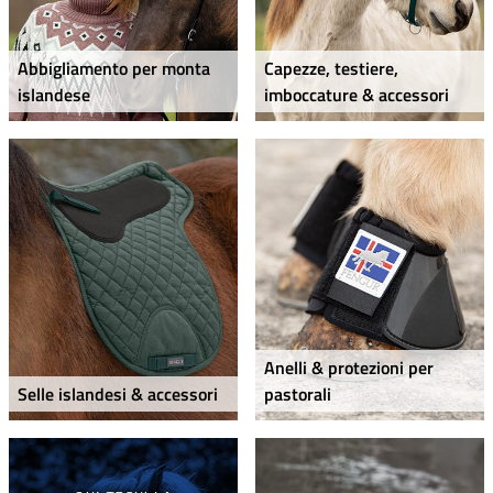
Abbigliamento per monta
Capezze, testiere,
islandese
imboccature & accessori
Anelli & protezioni per
Selle islandesi & accessori
pastorali