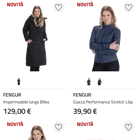
NOVITÀ
NOVITÀ
FENGUR
FENGUR
Impermeabile lungo Blika
Giacca Performance Stretch Lilja
129,00 €
39,90 €
NOVITÀ
NOVITÀ