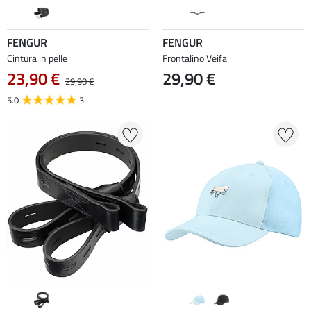
FENGUR
FENGUR
Cintura in pelle
Frontalino Veifa
23,90 €
29,90 €
29,90 €
5.0
3