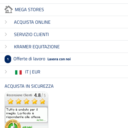
MEGA STORES
ACQUISTA ONLINE
SERVIZIO CLIENTI
KRAMER EQUITAZIONE
Offerte di lavoro
Lavora con noi
1
IT | EUR
ACQUISTA IN SICUREZZA