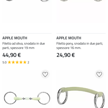
APPLE MOUTH
APPLE MOUTH
Filetto ad oliva, snodato in due
Filetto pony, snodato in due parti,
parti, spessore 19 mm
spessore 16 mm.
44,90 €
24,90 €
5.0
2