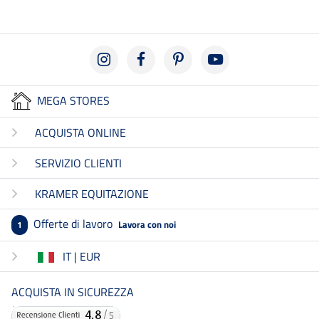
MEGA STORES
ACQUISTA ONLINE
SERVIZIO CLIENTI
KRAMER EQUITAZIONE
Offerte di lavoro
Lavora con noi
1
IT | EUR
ACQUISTA IN SICUREZZA