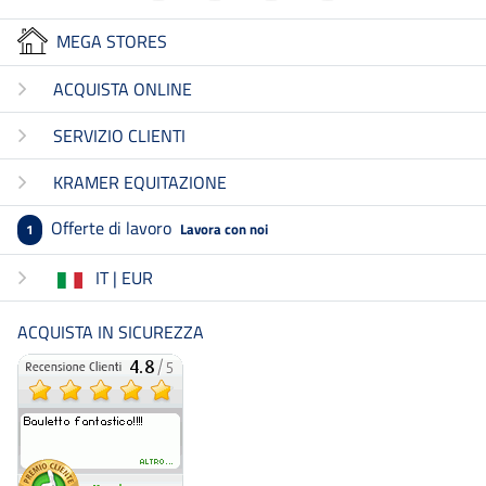
MEGA STORES
ACQUISTA ONLINE
SERVIZIO CLIENTI
KRAMER EQUITAZIONE
Offerte di lavoro
Lavora con noi
1
IT | EUR
ACQUISTA IN SICUREZZA