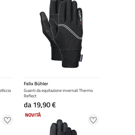
Felix Bühler
lliccia
Guanti da equitazione invernali Thermo
Reflect
da 19,90 €
NOVITÀ