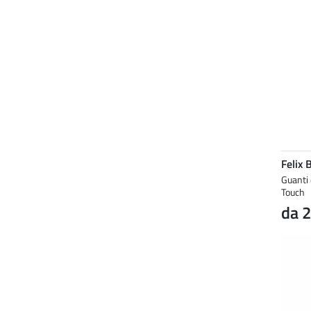
Felix 
Guanti 
Touch
da 2